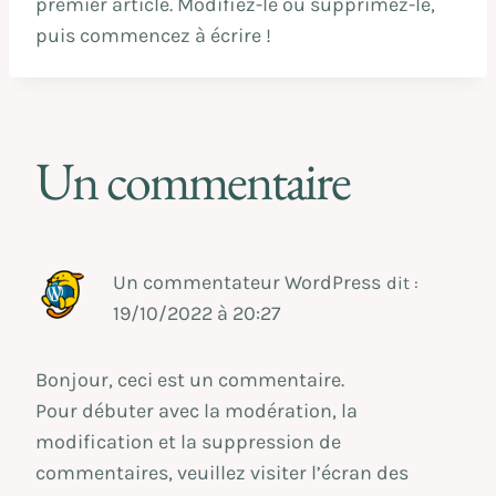
premier article. Modifiez-le ou supprimez-le,
puis commencez à écrire !
Un commentaire
Un commentateur WordPress
dit :
19/10/2022 à 20:27
Bonjour, ceci est un commentaire.
Pour débuter avec la modération, la
modification et la suppression de
commentaires, veuillez visiter l’écran des