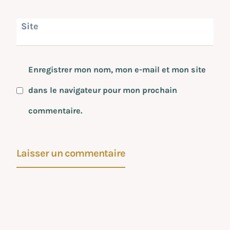
Site
Enregistrer mon nom, mon e-mail et mon site
dans le navigateur pour mon prochain
commentaire.