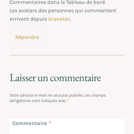
Commentaires dans le Tableau de bord.
Les avatars des personnes qui commentent
arrivent depuis
Gravatar
.
Répondre
Laisser un commentaire
Votre adresse e-mail ne sera pas publiée.
Les champs
obligatoires sont indiqués avec
*
Commentaire
*