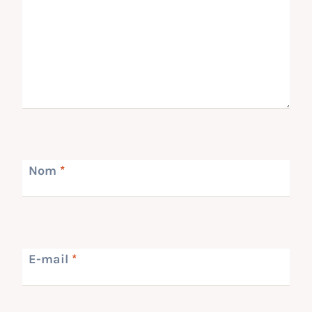
Nom
*
E-mail
*