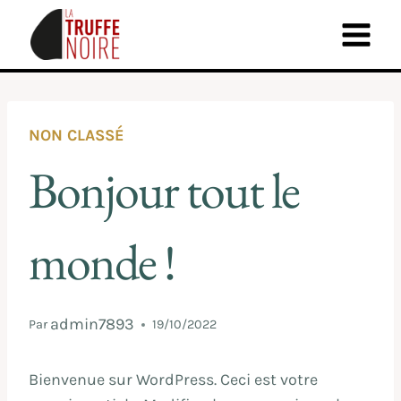
NON CLASSÉ
Bonjour tout le
monde !
admin7893
Par
19/10/2022
Bienvenue sur WordPress. Ceci est votre